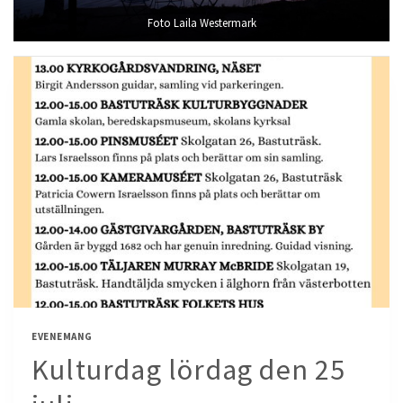
Foto Laila Westermark
EVENEMANG
Kulturdag lördag den 25